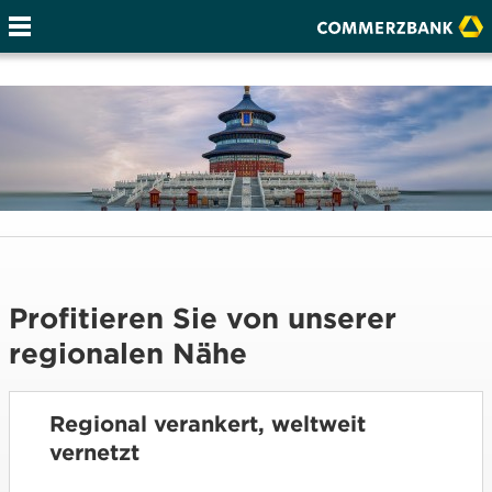
Profitieren Sie von unserer
regionalen Nähe
Regional verankert, weltweit
vernetzt