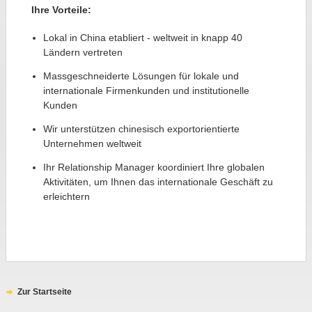
Ihre Vorteile:
Lokal in China etabliert - weltweit in knapp 40
Ländern vertreten
Massgeschneiderte Lösungen für lokale und
internationale Firmenkunden und institutionelle
Kunden
Wir unterstützen chinesisch exportorientierte
Unternehmen weltweit
Ihr Relationship Manager koordiniert Ihre globalen
Aktivitäten, um Ihnen das internationale Geschäft zu
erleichtern
Zur Startseite