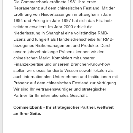
Die Commerzbank eröffnete 1981 ihre erste
Repräsentanz auf dem chinesischen Festland. Mit der
Eröffnung von Niederlassungen in Shanghai im Jahr
1994 und Peking im Jahr 1997 hat sich das Filialnetz
seitdem erweitert. Im Jahr 2000 erhielt die
Niederlassung in Shanghai eine vollständige RMB-
Lizenz und fungiert als Handelsdrehscheibe für RMB-
bezogenes Risikomanagement und Produkte. Durch
unsere jahrzehntelange Präsenz kennen wir den
chinesischen Markt. Kombiniert mit unserer
Finanzexpertise und unserem Branchen-Know-how
stellen wir dieses fundierte Wissen sowohl lokalen als
auch internationalen Unternehmen und Institutionen mit
Präsenz auf dem chinesischen Festland zur Verfügung.
Wir sind Ihr vertrauenswürdiger und strategischer
Partner für Ihr internationales Geschäft.
Commerzbank - Ihr strategischer Partner, weltweit
an Ihrer Seite.